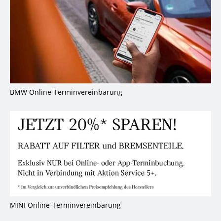
g
BMW Online-Terminvereinbarung
inbarung
MINI Online-Terminvereinba