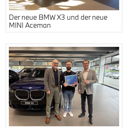
Der neue BMW X3 und der neue
MINI Ace­man