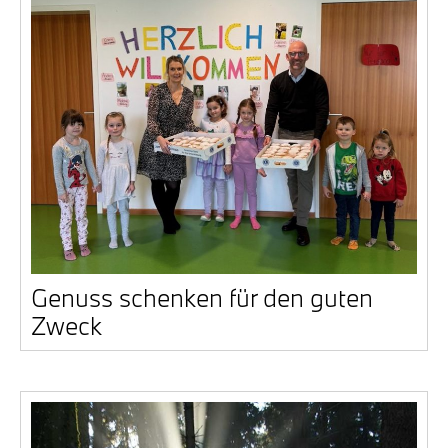
Genuss schen­ken für den guten
Zweck