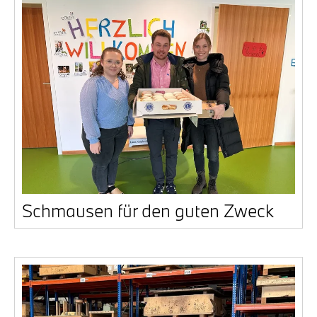
Schmau­sen für den guten Zweck