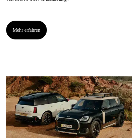
Mehr erfah­ren