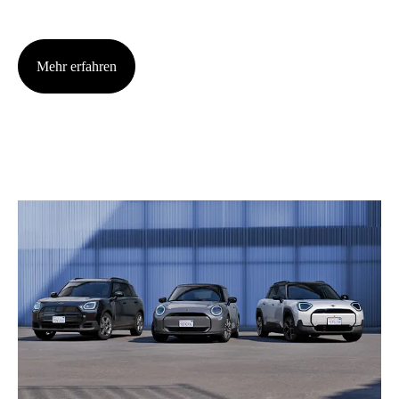
Mehr erfah­ren