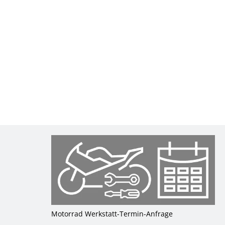
Motorrad Werkstatt-Termin-Anfrage