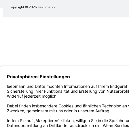
Copyright © 2026 Leebmann