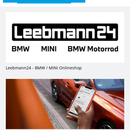
Leebmann24 - BMW / MINI Onlineshop